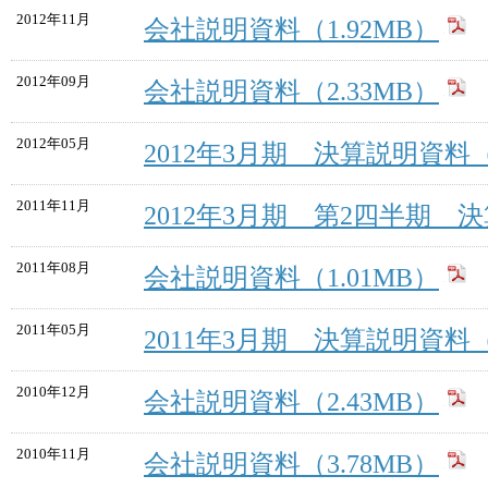
2012年11月
会社説明資料（1.92MB）
2012年09月
会社説明資料（2.33MB）
2012年05月
2012年3月期 決算説明資料（1
2011年11月
2012年3月期 第2四半期 決
2011年08月
会社説明資料（1.01MB）
2011年05月
2011年3月期 決算説明資料（2
2010年12月
会社説明資料（2.43MB）
2010年11月
会社説明資料（3.78MB）