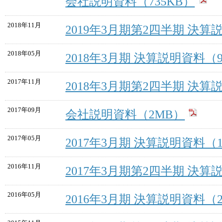
会社説明資料（735KB）
2018年11月
2019年3月期第2四半期 決算
2018年05月
2018年3月期 決算説明資料（9
2017年11月
2018年3月期第2四半期 決算説
2017年09月
会社説明資料（2MB）
2017年05月
2017年3月期 決算説明資料（1
2016年11月
2017年3月期第2四半期 決算説
2016年05月
2016年3月期 決算説明資料（2