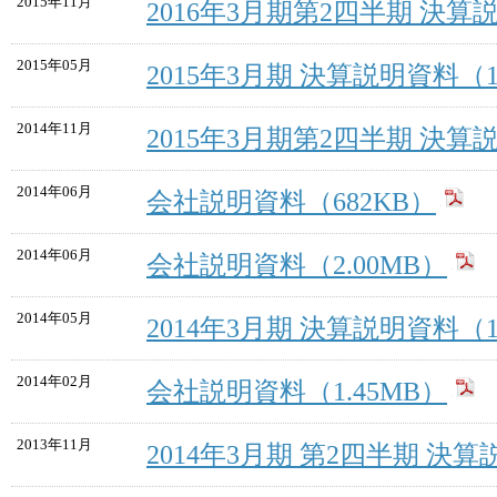
2015年11月
2016年3月期第2四半期 決算説
2015年05月
2015年3月期 決算説明資料（1
2014年11月
2015年3月期第2四半期 決算説
2014年06月
会社説明資料（682KB）
2014年06月
会社説明資料（2.00MB）
2014年05月
2014年3月期 決算説明資料（1
2014年02月
会社説明資料（1.45MB）
2013年11月
2014年3月期 第2四半期 決算