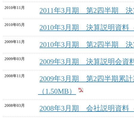
2010年11月
2011年3月期 第2四半期 決
2010年05月
2010年3月期 決算説明資料（1
2009年11月
2010年3月期 第2四半期 決
2009年03月
2009年3月期 決算説明会資料
2008年11月
2009年3月期 第2四半期累
（1.50MB）
2008年03月
2008年3月期 会社説明資料（2