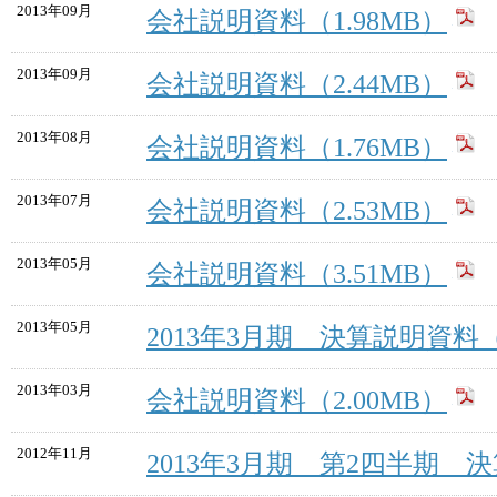
2013年09月
会社説明資料（1.98MB）
2013年09月
会社説明資料（2.44MB）
2013年08月
会社説明資料（1.76MB）
2013年07月
会社説明資料（2.53MB）
2013年05月
会社説明資料（3.51MB）
2013年05月
2013年3月期 決算説明資料（2
2013年03月
会社説明資料（2.00MB）
2012年11月
2013年3月期 第2四半期 決