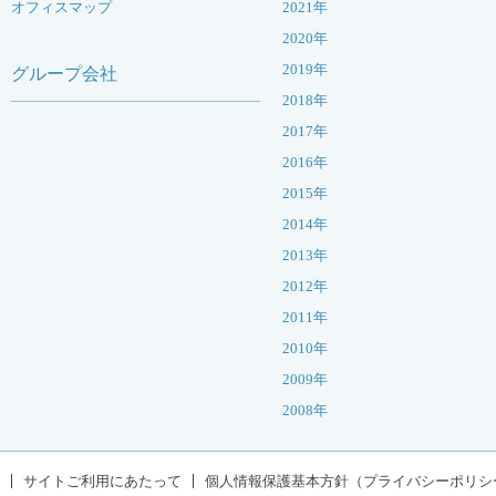
オフィスマップ
2021年
2020年
2019年
グループ会社
2018年
2017年
2016年
2015年
2014年
2013年
2012年
2011年
2010年
2009年
2008年
サイトご利用にあたって
個人情報保護基本方針（プライバシーポリシ