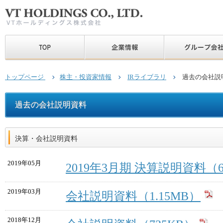
トップページ
株主・投資家情報
IRライブラリ
過去の会社説
過去の会社説明資料
決算・会社説明資料
2019年05月
2019年3月期 決算説明資料（6
2019年03月
会社説明資料（1.15MB）
2018年12月