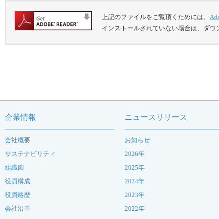
上記のファイルをご覧頂くためには、
Ad
インストールされていない場合は、ダウ
企業情報
ニュースリリース
会社概要
お知らせ
サステナビリティ
2026年
組織図
2025年
役員構成
2024年
役員略歴
2023年
会社沿革
2022年