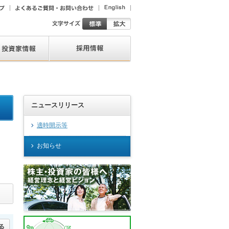
ニュースリリース
適時開示等
お知らせ