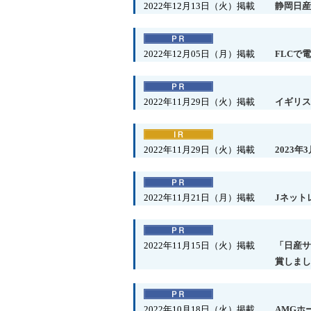
2022年12月13日（火）掲載
静岡日産
2022年12月05日（月）掲載
FLCで
2022年11月29日（火）掲載
イギリス
2022年11月29日（火）掲載
2023
2022年11月21日（月）掲載
Jネット
2022年11月15日（火）掲載
「日産サ
賞しまし
2022年10月18日（火）掲載
AMGホ