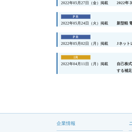
2022年05月27日（金）掲載
2022
2022年05月24日（火）掲載
新型軽 
2022年05月02日（月）掲載
Jネット
2022年04月11日（月）掲載
自己株式
する補足
企業情報