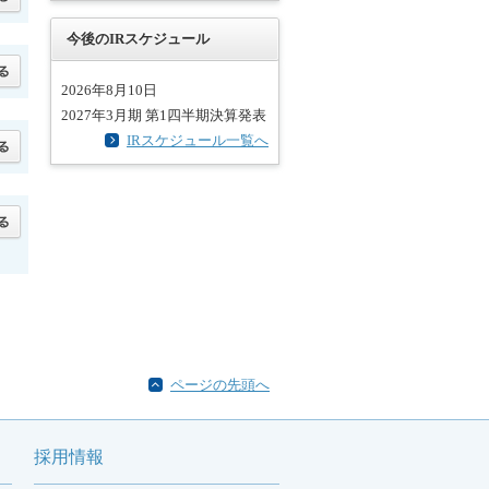
今後のIRスケジュール
2026年8月10日
2027年3月期 第1四半期決算発表
IRスケジュール一覧へ
ページの先頭へ
採用情報