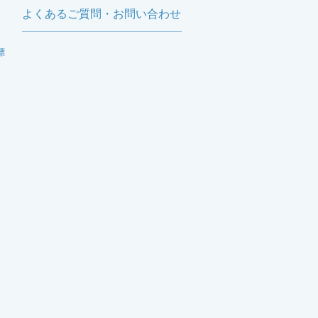
よくあるご質問・お問い合わせ
標