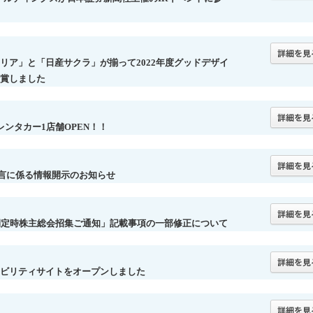
リア」と「日産サクラ」が揃って2022年度グッドデザイ
賞しました
レンタカー1店舗OPEN！！
提言に係る情報開示のお知らせ
期定時株主総会招集ご通知」記載事項の一部修正について
ビリティサイトをオープンしました