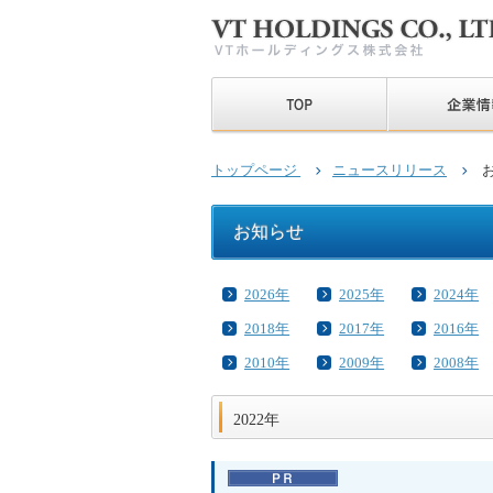
トップページ
ニュースリリース
お
お知らせ
2026年
2025年
2024年
2018年
2017年
2016年
2010年
2009年
2008年
2022年