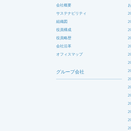
会社概要
サステナビリティ
2
組織図
2
役員構成
2
役員略歴
2
会社沿革
2
オフィスマップ
2
2
2
グループ会社
2
2
2
2
2
2
2