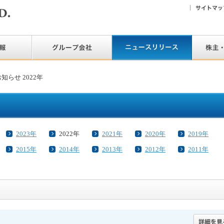
知らせ 2022年
2023年
2022年
2021年
2020年
2019年
2015年
2014年
2013年
2012年
2011年