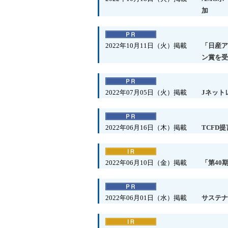
加
2022年10月11日（火）掲載
「日産ア
ン賞を受
2022年07月05日（火）掲載
Jネット
2022年06月16日（木）掲載
TCFD
2022年06月10日（金）掲載
「第40
2022年06月01日（水）掲載
サステナ