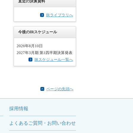
直近の決算資料
IRライブラリへ
今後のIRスケジュール
2026年8月10日
2027年3月期 第1四半期決算発表
IRスケジュール一覧へ
ページの先頭へ
採用情報
よくあるご質問・お問い合わせ