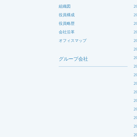
組織図
2
役員構成
2
役員略歴
2
会社沿革
2
オフィスマップ
2
2
2
グループ会社
2
2
2
2
2
2
2
2
2