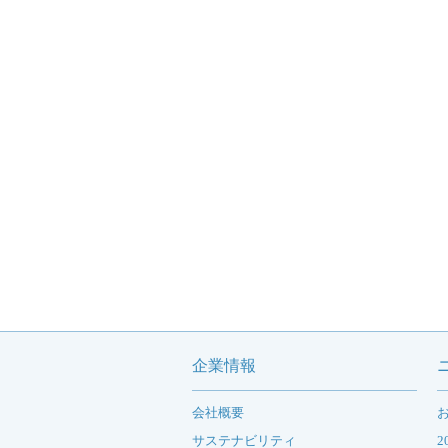
企業情報
会社概要
サステナビリティ
2