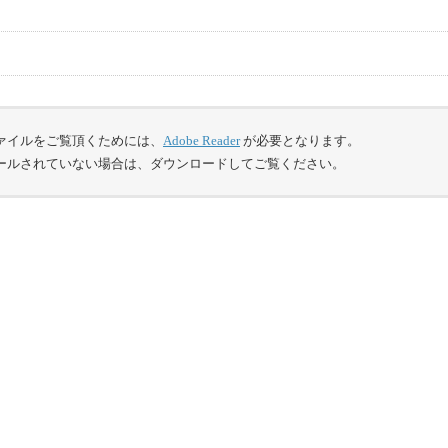
ァイルをご覧頂くためには、
Adobe Reader
が必要となります。
ールされていない場合は、ダウンロードしてご覧ください。