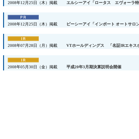
2008年12月25日（木）掲載
エルシーアイ「ロータス エヴォーラ特
2008年12月25日（木）掲載
ピーシーアイ「インポート オートサロン 
2008年07月28日（月）掲載
VTホールディングス 「名証IRエキスポ
2008年05月30日（金）掲載
平成20年3月期決算説明会開催