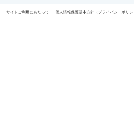
サイトご利用にあたって
個人情報保護基本方針（プライバシーポリシ