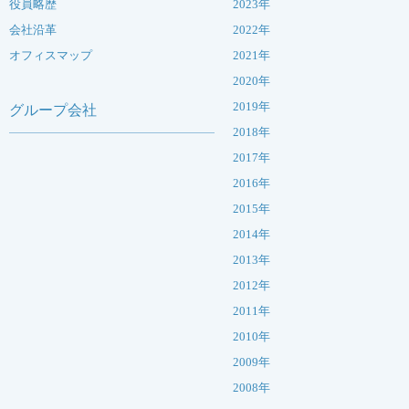
役員略歴
2023年
会社沿革
2022年
オフィスマップ
2021年
2020年
2019年
グループ会社
2018年
2017年
2016年
2015年
2014年
2013年
2012年
2011年
2010年
2009年
2008年