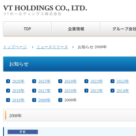
トップページ
ニュースリリース
お知らせ 2008年
お知らせ
2026年
2025年
2024年
2023年
2022年
2018年
2017年
2016年
2015年
2014年
2010年
2009年
2008年
2008年