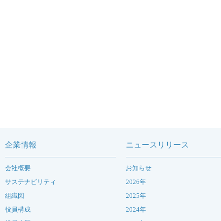
企業情報
ニュースリリース
会社概要
お知らせ
サステナビリティ
2026年
組織図
2025年
役員構成
2024年