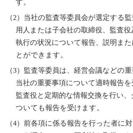
す。
（2）当社の監査等委員会が選定する
用人または子会社の取締役、監査役
執行の状況について報告、説明また
とができます。
（3）監査等委員は、経営会議などの
当社の重要事項について適時報告を
監査役と定期的な情報交換を行い、
ついても報告を受けます。
（4）前各項に係る報告を行った者に