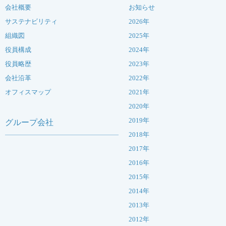
会社概要
お知らせ
サステナビリティ
2026年
組織図
2025年
役員構成
2024年
役員略歴
2023年
会社沿革
2022年
オフィスマップ
2021年
2020年
2019年
グループ会社
2018年
2017年
2016年
2015年
2014年
2013年
2012年