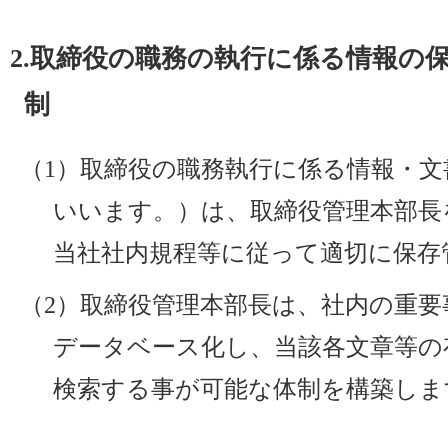
2.取締役の職務の執行に係る情報の
制
（1）取締役の職務執行に係る情報・文
いいます。）は、取締役管理本部長
当社社内規程等に従って適切に保存
（2）取締役管理本部長は、社内の重要
データベース化し、当該各文章等の
検索する事が可能な体制を構築しま