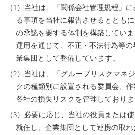
（1）当社は、「関係会社管理規程」
る事項を当社に報告させるとともに
の承認を要する体制を構築していま
運用を通じて、不正・不法行為等の
業集団として整備しています。
（2）当社は、「グループリスクマネ
クの種類別に設置される委員会、作
各社の損失リスクを管理しておりま
（3）必要に応じ、当社の役員または
就任し、企業集団として連携の取れ