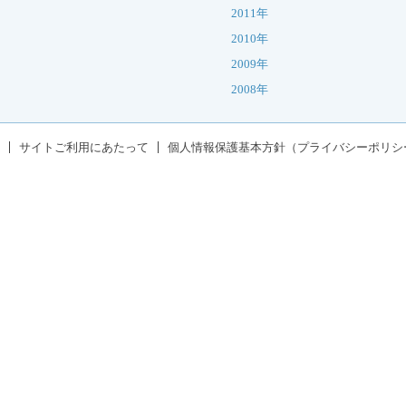
2011年
2010年
2009年
2008年
サイトご利用にあたって
個人情報保護基本方針（プライバシーポリシ