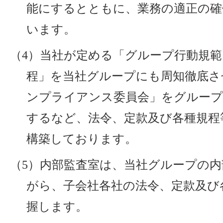
能にするとともに、業務の適正の確
います。
（4）当社が定める「グループ行動規
程」を当社グループにも周知徹底さ
ンプライアンス委員会」をグループ
するなど、法令、定款及び各種規程
構築しております。
（5）内部監査室は、当社グループの
がら、子会社各社の法令、定款及び
握します。