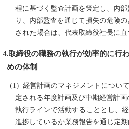
程に基づく監査計画を策定し、内部
り、内部監査を通じて損失の危険の
された場合は、代表取締役社長に直
4.取締役の職務の執行が効率的に行
めの体制
（1）経営計画のマネジメントについ
定される年度計画及び中期経営計画
執行ラインで活動することとし、経
進捗しているか業務報告を通じ定期