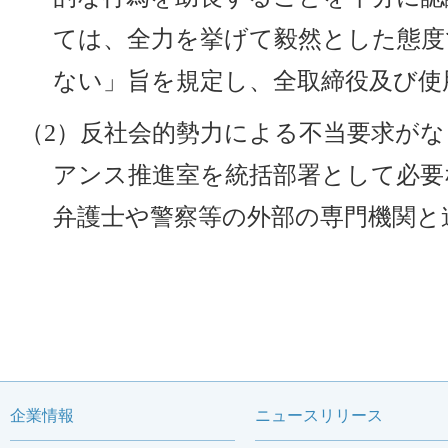
ては、全力を挙げて毅然とした態度
ない」旨を規定し、全取締役及び使
（2）反社会的勢力による不当要求が
アンス推進室を統括部署として必要
弁護士や警察等の外部の専門機関と
企業情報
ニュースリリース