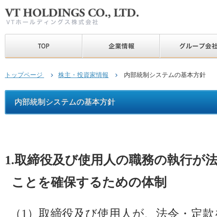
トップページ
株主・投資家情報
内部統制システムの基本方針
内部統制システムの基本方針
1.取締役及び使用人の職務の執行が
ことを確保するための体制
（1）取締役及び使用人が、法令・定