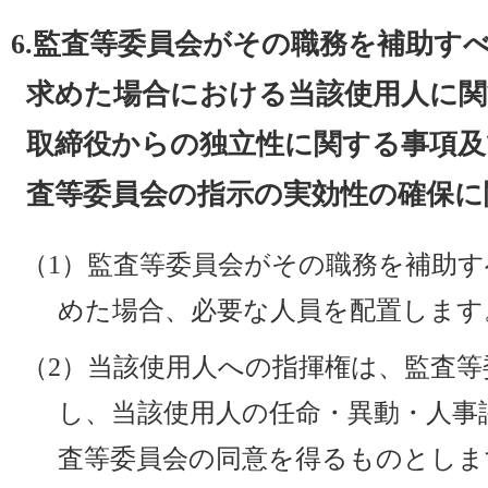
6.監査等委員会がその職務を補助す
求めた場合における当該使用人に関
取締役からの独立性に関する事項及
査等委員会の指示の実効性の確保に
（1）監査等委員会がその職務を補助
めた場合、必要な人員を配置します
（2）当該使用人への指揮権は、監査
し、当該使用人の任命・異動・人事
査等委員会の同意を得るものとしま