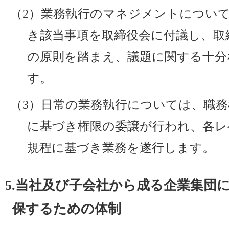
（2）業務執行のマネジメントについ
き該当事項を取締役会に付議し、取
の原則を踏まえ、議題に関する十分
す。
（3）日常の業務執行については、職
に基づき権限の委譲が行われ、各レ
規程に基づき業務を遂行します。
5.当社及び子会社から成る企業集団
保するための体制