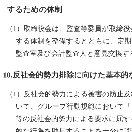
するための体制
（1）取締役会は、監査等委員が取締役
する体制を整備するとともに、定期
監査室及び会計監査人と意見交換す
10.反社会的勢力排除に向けた基本
（1）反社会的勢力による被害の防止
いて、グループ行動規範において「
等の反社会的勢力による要求に屈す
的な行為を助長することを十分に認