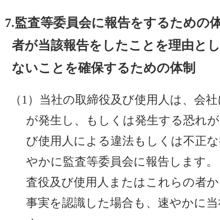
7.監査等委員会に報告をするための
者が当該報告をしたことを理由と
ないことを確保するための体制
（1）当社の取締役及び使用人は、会
が発生し、もしくは発生する恐れが
び使用人による違法もしくは不正な
やかに監査等委員会に報告します。
査役及び使用人またはこれらの者か
事実を認識した場合も、速やかに当