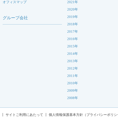
オフィスマップ
2021年
2020年
2019年
グループ会社
2018年
2017年
2016年
2015年
2014年
2013年
2012年
2011年
2010年
2009年
2008年
サイトご利用にあたって
個人情報保護基本方針（プライバシーポリシ