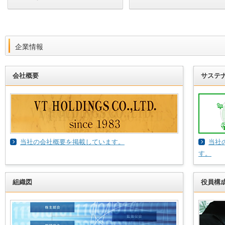
企業情報
会社概要
サステ
当社の会社概要を掲載しています。
当社
す。
組織図
役員構