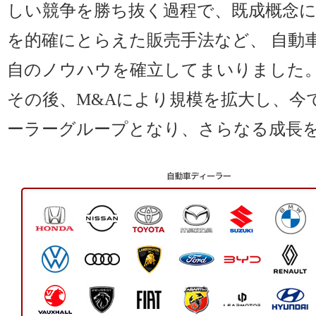
しい競争を勝ち抜く過程で、既成概念
を的確にとらえた販売手法など、 自動
自のノウハウを確立してまいりました
その後、M&Aにより規模を拡大し、今
ーラーグループとなり、さらなる成長