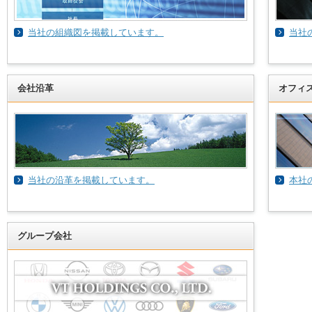
当社の組織図を掲載しています。
当社
会社沿革
オフィ
当社の沿革を掲載しています。
本社
グループ会社