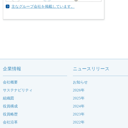
主なグループ会社を掲載しています。
企業情報
ニュースリリース
会社概要
お知らせ
サステナビリティ
2026年
組織図
2025年
役員構成
2024年
役員略歴
2023年
会社沿革
2022年