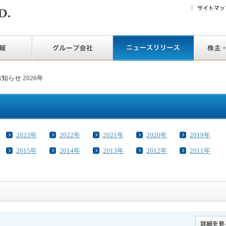
知らせ 2026年
2023年
2022年
2021年
2020年
2019年
2015年
2014年
2013年
2012年
2011年