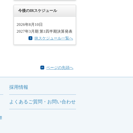
今後のIRスケジュール
2026年8月10日
2027年3月期 第1四半期決算発表
IRスケジュール一覧へ
ページの先頭へ
採用情報
よくあるご質問・お問い合わせ
標