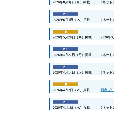
2026年8月3日（月）掲載
Jネット
2026年6月4日（木）掲載
Jネット
2026年5月28日（木）掲載
2026
2026年4月27日（月）掲載
Jネット
2026年4月14日（火）掲載
Jネット
2026年4月2日（木）掲載
日産プリ
2026年4月1日（水）掲載
Jネット