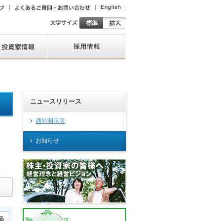
ニュースリリース
適時開示等
お知らせ