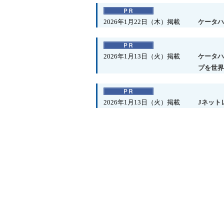
2026年1月22日（木）掲載
ケータハ
2026年1月13日（火）掲載
ケータハ
プを世界
2026年1月13日（火）掲載
Jネット