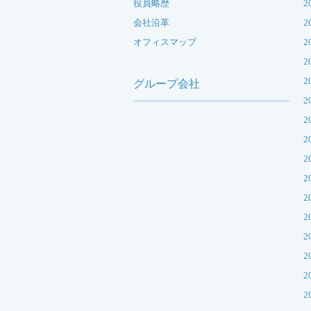
役員略歴
2
会社沿革
2
オフィスマップ
2
2
2
グループ会社
2
2
2
2
2
2
2
2
2
2
2