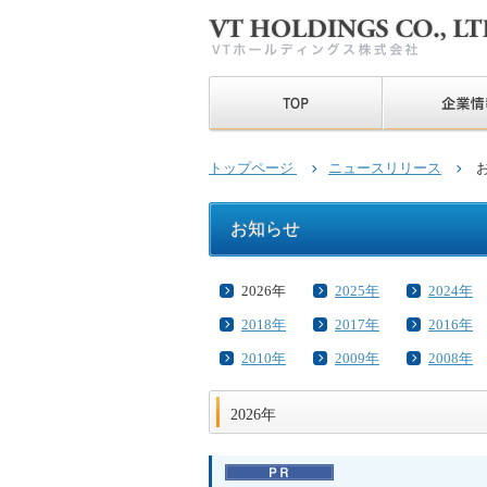
トップページ
ニュースリリース
お
お知らせ
2026年
2025年
2024年
2018年
2017年
2016年
2010年
2009年
2008年
2026年