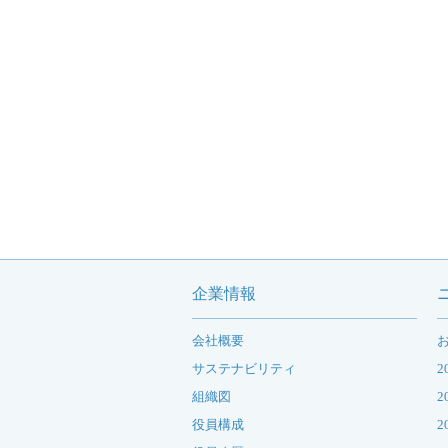
企業情報
会社概要
サステナビリティ
2
組織図
2
役員構成
2