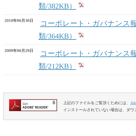
類/382KB）
2010年06月30日
コーポレート・ガバナンス報
類/364KB）
2009年06月29日
コーポレート・ガバナンス報
類/212KB）
上記のファイルをご覧頂くためには、
Ad
インストールされていない場合は、ダウ