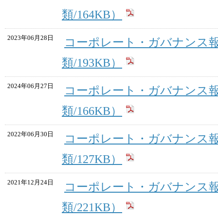
類/164KB）
2023年06月28日
コーポレート・ガバナンス報
類/193KB）
2024年06月27日
コーポレート・ガバナンス報
類/166KB）
2022年06月30日
コーポレート・ガバナンス報
類/127KB）
2021年12月24日
コーポレート・ガバナンス報
類/221KB）