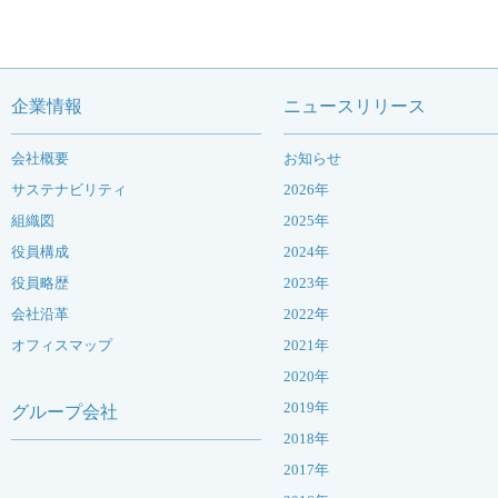
企業情報
ニュースリリース
会社概要
お知らせ
サステナビリティ
2026年
組織図
2025年
役員構成
2024年
役員略歴
2023年
会社沿革
2022年
オフィスマップ
2021年
2020年
2019年
グループ会社
2018年
2017年