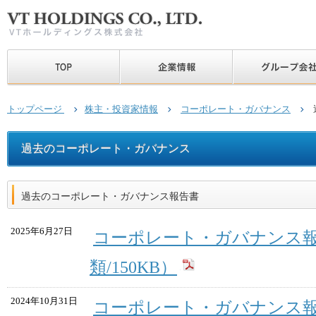
トップページ
株主・投資家情報
コーポレート・ガバナンス
過去のコーポレート・ガバナンス
過去のコーポレート・ガバナンス報告書
2025年6月27日
コーポレート・ガバナンス報
類/150KB）
2024年10月31日
コーポレート・ガバナンス報