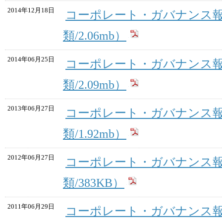
2014年12月18日
コーポレート・ガバナンス報
類/2.06mb）
2014年06月25日
コーポレート・ガバナンス報
類/2.09mb）
2013年06月27日
コーポレート・ガバナンス報
類/1.92mb）
2012年06月27日
コーポレート・ガバナンス報
類/383KB）
2011年06月29日
コーポレート・ガバナンス報