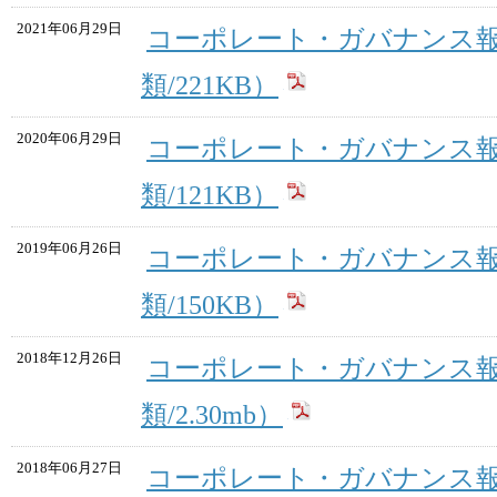
2021年06月29日
コーポレート・ガバナンス報
類/221KB）
2020年06月29日
コーポレート・ガバナンス報
類/121KB）
2019年06月26日
コーポレート・ガバナンス報
類/150KB）
2018年12月26日
コーポレート・ガバナンス報
類/2.30mb）
2018年06月27日
コーポレート・ガバナンス報