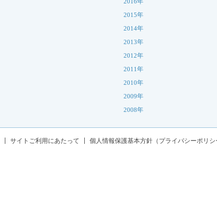
2016年
2015年
2014年
2013年
2012年
2011年
2010年
2009年
2008年
サイトご利用にあたって
個人情報保護基本方針（プライバシーポリシ