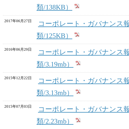
類/138KB）
2017年06月27日
コーポレート・ガバナンス報
類/125KB）
2016年06月29日
コーポレート・ガバナンス報
類/3.19mb）
2015年12月22日
コーポレート・ガバナンス報
類/3.13mb）
2015年07月03日
コーポレート・ガバナンス報
類/2.23mb）