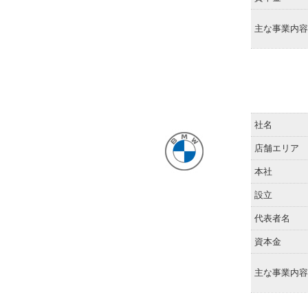
主な事業内容
社名
店舗エリア
本社
設立
代表者名
資本金
主な事業内容