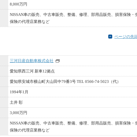
8,000万円
NISSAN車の販売、中古車販売、整備、修理、部用品販売、損害保険・
保険の代理店業務など
ページの先
三河日産自動車株式会社
愛知県西三河 新車12拠点
愛知県安城市横山町大山田中79番3号 TEL 0566-74-5023（代）
1994年1月
土井 彰
3,000万円
NISSAN車の販売、中古車販売、整備、修理、部用品販売、損害保険・
保険の代理店業務など