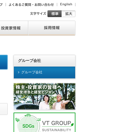
グループ会社
グループ会社