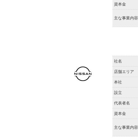
資本金
主な事業内容
社名
店舗エリア
本社
設立
代表者名
資本金
主な事業内容