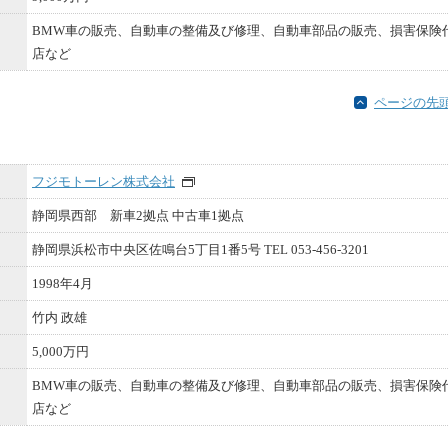
BMW車の販売、自動車の整備及び修理、自動車部品の販売、損害保険
店など
ページの先
フジモトーレン株式会社
静岡県西部 新車2拠点 中古車1拠点
静岡県浜松市中央区佐鳴台5丁目1番5号 TEL 053-456-3201
1998年4月
竹内 政雄
5,000万円
BMW車の販売、自動車の整備及び修理、自動車部品の販売、損害保険
店など