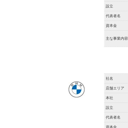
設立
代表者名
資本金
主な事業内容
社名
店舗エリア
本社
設立
代表者名
資本金